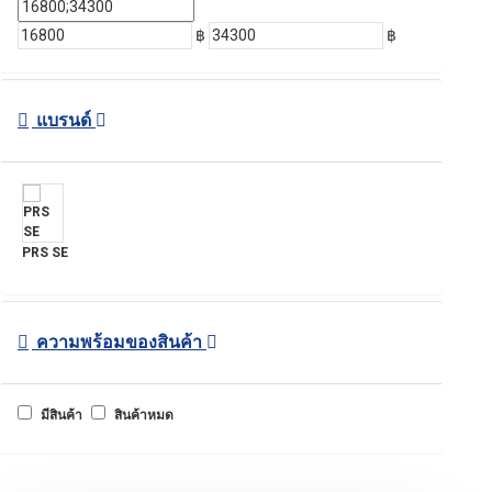
฿
฿
แบรนด์
PRS SE
ความพร้อมของสินค้า
มีสินค้า
สินค้าหมด