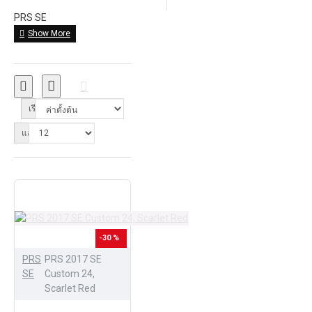
PRS SE
เรียงลำดับ:
แสดง:
-30 %
PRS
PRS 2017 SE
SE
Custom 24,
Scarlet Red