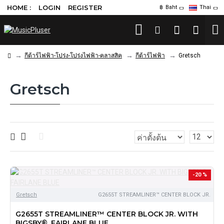
HOME :
LOGIN
REGISTER
฿
Baht
Thai
กีต้าร์ไฟฟ้า-โปร่ง-โปร่งไฟฟ้า-คลาสสิค
กีต้าร์ไฟฟ้า
Gretsch
Gretsch
-20 %
Gretsch
G2655T STREAMLINER™ CENTER BLOCK JR.
G2655T STREAMLINER™ CENTER BLOCK JR. WITH
BIGSBY®, FAIRLANE BLUE