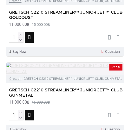
Gretsch
GRETSCH G2210 STREAMLINER™ JUNIOR JET™ CLUB, GOLDDUST
GRETSCH G2210 STREAMLINER™ JUNIOR JET™ CLUB,
GOLDDUST
11,000.00฿
15,000.00฿
Buy Now
Question
-27 %
Gretsch
GRETSCH G2210 STREAMLINER™ JUNIOR JET™ CLUB, GUNMETAL
GRETSCH G2210 STREAMLINER™ JUNIOR JET™ CLUB,
GUNMETAL
11,000.00฿
15,000.00฿
Buy Now
Question