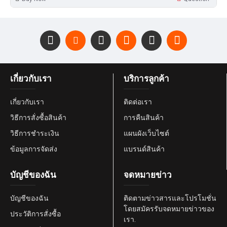
เกี่ยวกับเรา
บริการลูกค้า
เกี่ยวกับเรา
ติดต่อเรา
วิธีการสั่งซื้อสินค้า
การคืนสินค้า
วิธีการชำระเงิน
แผนผังเว็บไซต์
ข้อมูลการจัดส่ง
แบรนด์สินค้า
บัญชีของฉัน
จดหมายข่าว
บัญชีของฉัน
ติดตามข่าวสารและโปรโมชั่น
โดยสมัครรับจดหมายข่าวของ
ประวัติการสั่งซื้อ
เรา.