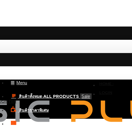
Menu
HOME :
LOGIN
สินค้าทั้งหมด ALL PRODUCTS
Sale
EGISTER
สินค้าราคาพิเศษ
BRANDS