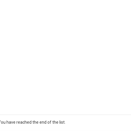
You have reached the end of the list.