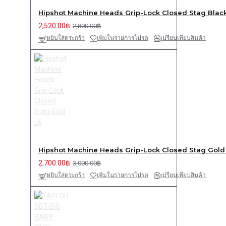
Hipshot Machine Heads Grip-Lock Closed Stag Blac
2,520.00฿
2,800.00฿
หยิบใส่ตระกร้า
เพิ่มในรายการโปรด
เปรียบเทียบสินค้า
Hipshot Machine Heads Grip-Lock Closed Stag Gold
2,700.00฿
3,000.00฿
หยิบใส่ตระกร้า
เพิ่มในรายการโปรด
เปรียบเทียบสินค้า