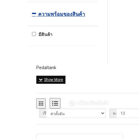
ความพร้อมของสินค้า
มีสินค้า
Pedaltank
เปรียบเทียบสินค้า
เรียงลำดับ:
แสดง: