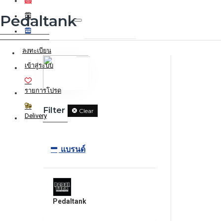
Pedaltank
0 รายการ - 0.00฿
ลงทะเบียน
เข้าสู่ระบบ
รายการโปรด
Filter
Clear
Delivery
แบรนด์
Pedaltank