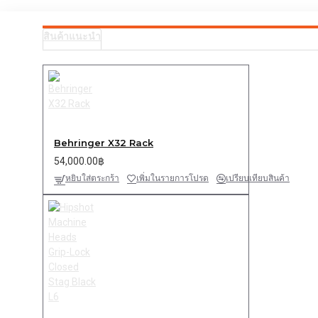
สินค้าแนะนำ
Behringer X32 Rack
54,000.00฿
หยิบใส่ตระกร้า
เพิ่มในรายการโปรด
เปรียบเทียบสินค้า