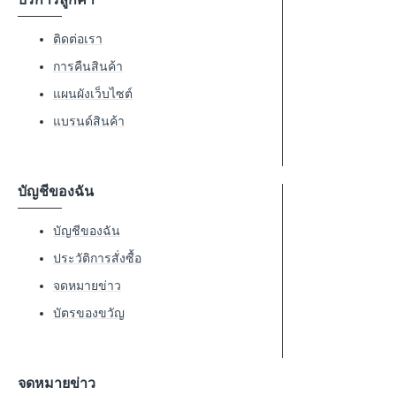
ติดต่อเรา
การคืนสินค้า
แผนผังเว็บไซต์
แบรนด์สินค้า
บัญชีของฉัน
บัญชีของฉัน
ประวัติการสั่งซื้อ
จดหมายข่าว
บัตรของขวัญ
จดหมายข่าว