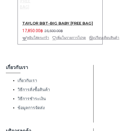
TAYLOR BBT-BIG BABY [FREE BAG]
17,850.00฿
25,500.00฿
หยิบใส่ตระกร้า
เพิ่มในรายการโปรด
เปรียบเทียบสินค้า
เกี่ยวกับเรา
เกี่ยวกับเรา
วิธีการสั่งซื้อสินค้า
วิธีการชำระเงิน
ข้อมูลการจัดส่ง
บริการลูกค้า