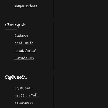
ข้อมูลการจัดส่ง
บริการลูกค้า
ติดต่อเรา
การคืนสินค้า
แผนผังเว็บไซต์
แบรนด์สินค้า
บัญชีของฉัน
บัญชีของฉัน
ประวัติการสั่งซื้อ
จดหมายข่าว