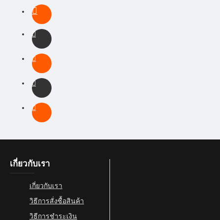
เกี่ยวกับเรา
เกี่ยวกับเรา
วิธีการสั่งซื้อสินค้า
วิธีการชำระเงิน