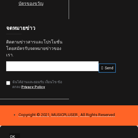
บัตรของขวัญ
จดหมายข่าว
ติดตามข่าวสารและโปรโมชั่น
โดยสมัครรับจดหมายข่าวของ
เรา.
Send
ฉันได้อ่านและยอมรับ เงื่อนไข-ข้อ
ตกลง
Privacy Policy
Copyright © 2021, MUSICPLUSER , All Rights Reserved
OK