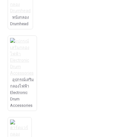
หนังกลอง
Drumhead
อุปกรณ์เสริม
กลองไฟฟ้า
Electronic
Drum
Accessories