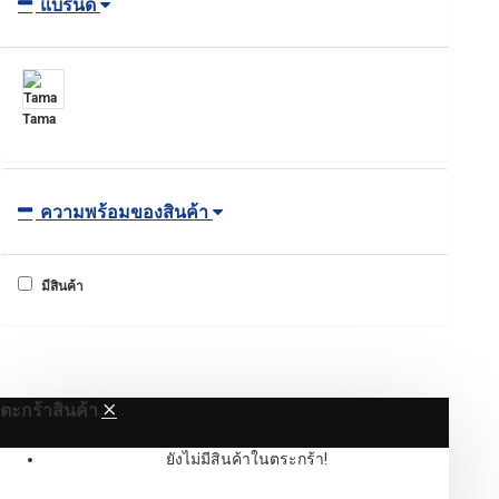
แบรนด์
Tama
ความพร้อมของสินค้า
มีสินค้า
ตะกร้าสินค้า
ยังไม่มีสินค้าในตระกร้า!