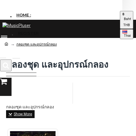
฿
HOME :
Baht
LOGIN
THB
REGISTER
Thai
กลองชุด และอุปกรณ์กลอง
กลองชุด และอุปกรณ์กลอง
0 รายการ - 0.00฿
กลองชุด และอุปกรณ์กลอง