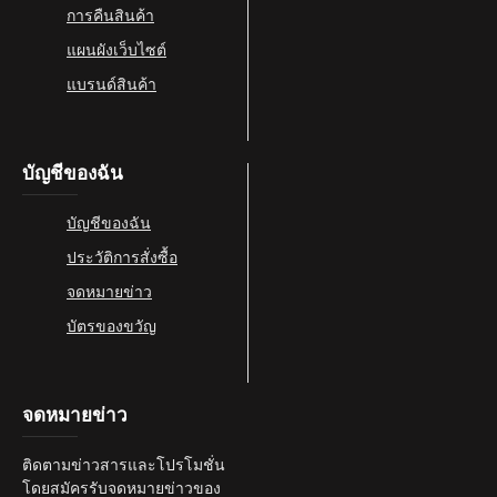
การคืนสินค้า
แผนผังเว็บไซต์
แบรนด์สินค้า
บัญชีของฉัน
บัญชีของฉัน
ประวัติการสั่งซื้อ
จดหมายข่าว
บัตรของขวัญ
จดหมายข่าว
ติดตามข่าวสารและโปรโมชั่น
โดยสมัครรับจดหมายข่าวของ