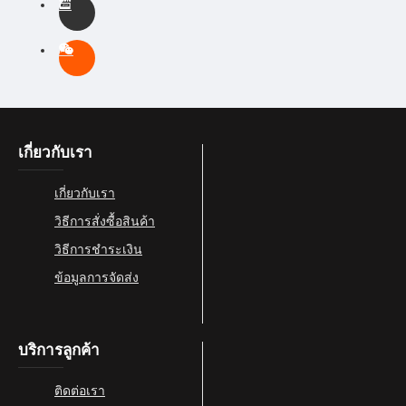
เกี่ยวกับเรา
เกี่ยวกับเรา
วิธีการสั่งซื้อสินค้า
วิธีการชำระเงิน
ข้อมูลการจัดส่ง
บริการลูกค้า
ติดต่อเรา