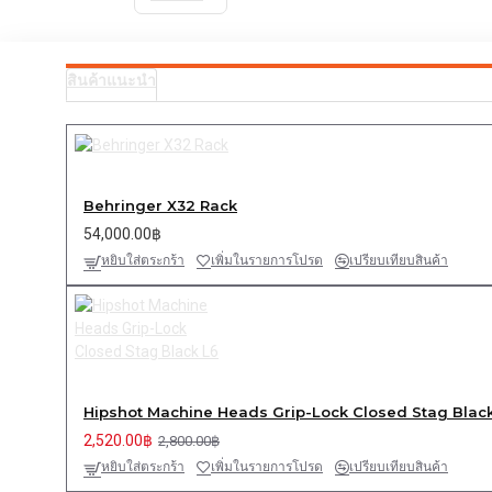
สินค้าแนะนำ
Behringer X32 Rack
54,000.00฿
หยิบใส่ตระกร้า
เพิ่มในรายการโปรด
เปรียบเทียบสินค้า
Hipshot Machine Heads Grip-Lock Closed Stag Blac
2,520.00฿
2,800.00฿
หยิบใส่ตระกร้า
เพิ่มในรายการโปรด
เปรียบเทียบสินค้า