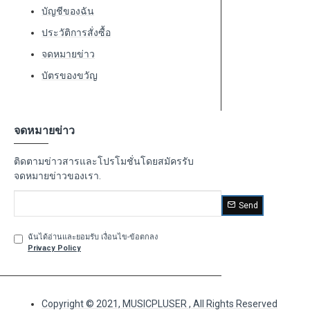
บัญชีของฉัน
ประวัติการสั่งซื้อ
จดหมายข่าว
บัตรของขวัญ
จดหมายข่าว
ติดตามข่าวสารและโปรโมชั่นโดยสมัครรับ
จดหมายข่าวของเรา.
Send
ฉันได้อ่านและยอมรับ เงื่อนไข-ข้อตกลง
Privacy Policy
Copyright © 2021, MUSICPLUSER , All Rights Reserved