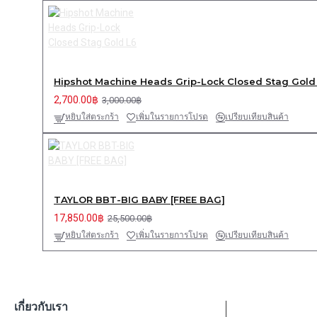
Hipshot Machine Heads Grip-Lock Closed Stag Gold
2,700.00฿
3,000.00฿
หยิบใส่ตระกร้า
เพิ่มในรายการโปรด
เปรียบเทียบสินค้า
TAYLOR BBT-BIG BABY [FREE BAG]
17,850.00฿
25,500.00฿
หยิบใส่ตระกร้า
เพิ่มในรายการโปรด
เปรียบเทียบสินค้า
เกี่ยวกับเรา