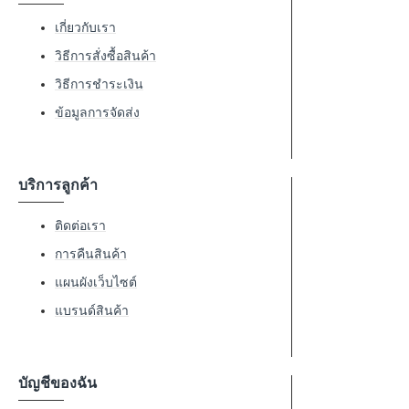
เกี่ยวกับเรา
วิธีการสั่งซื้อสินค้า
วิธีการชำระเงิน
ข้อมูลการจัดส่ง
บริการลูกค้า
ติดต่อเรา
การคืนสินค้า
แผนผังเว็บไซต์
แบรนด์สินค้า
บัญชีของฉัน