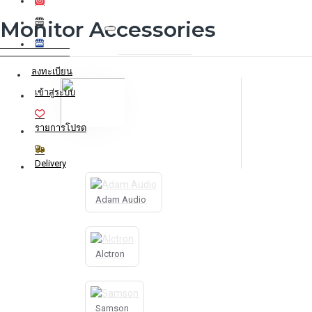
Monitor Accessories
0 รายการ - 0.00฿
ลงทะเบียน
เข้าสู่ระบบ
รายการโปรด
Delivery
Adam Audio
Alctron
Samson