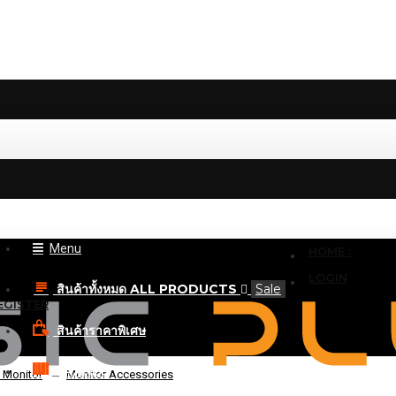
Menu
HOME :
LOGIN
สินค้าทั้งหมด ALL PRODUCTS
Sale
EGISTER
สินค้าราคาพิเศษ
BRANDS
 Monitor
Monitor Accessories