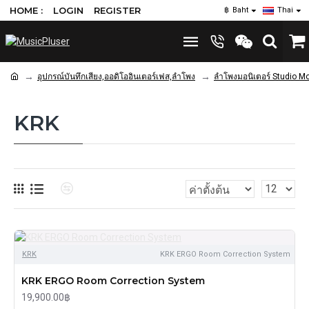
HOME :
LOGIN
REGISTER
฿
Baht
Thai
อุปกรณ์บันทึกเสียง,ออดิโออินเตอร์เฟส,ลำโพง
ลำโพงมอนิเตอร์ Studio Mo
KRK
KRK
KRK ERGO Room Correction System
KRK ERGO Room Correction System
19,900.00฿