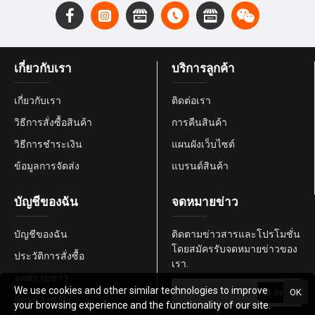
เกี่ยวกับเรา
บริการลูกค้า
เกี่ยวกับเรา
ติดต่อเรา
วิธีการสั่งซื้อสินค้า
การคืนสินค้า
วิธีการชำระเงิน
แผนผังเว็บไซต์
ข้อมูลการจัดส่ง
แบรนด์สินค้า
บัญชีของฉัน
จดหมายข่าว
บัญชีของฉัน
ติดตามข่าวสารและโปรโมชั่น
โดยสมัครรับจดหมายข่าวของ
ประวัติการสั่งซื้อ
เรา.
จดหมายข่าว
We use cookies and other similar technologies to improve
OK
Send
บัตรของขวัญ
your browsing experience and the functionality of our site.