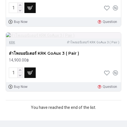
Buy Now
Question
KRK
ลำโพงมอนิเตอร์ KRK GoAux 3 ( Pair )
ลำโพงมอนิเตอร์ KRK GoAux 3 ( Pair )
14,900.00฿
Buy Now
Question
You have reached the end of the list.