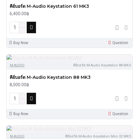
คีย์บอร์ด M-Audio Keystation 61 MK3
6,400.00฿
Buy Now
Question
M-AUDIO
คีย์บอร์ด M-Audio Keystation 88 MK3
คีย์บอร์ด M-Audio Keystation 88 MK3
8,000.00฿
Buy Now
Question
M-AUDIO
คีย์บอร์ด M-Audio Keystation Mini 32 MK3