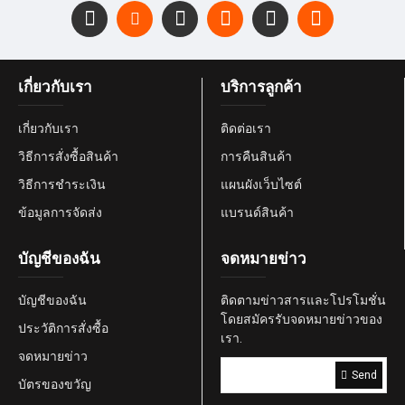
เกี่ยวกับเรา
บริการลูกค้า
เกี่ยวกับเรา
ติดต่อเรา
วิธีการสั่งซื้อสินค้า
การคืนสินค้า
วิธีการชำระเงิน
แผนผังเว็บไซต์
ข้อมูลการจัดส่ง
แบรนด์สินค้า
บัญชีของฉัน
จดหมายข่าว
บัญชีของฉัน
ติดตามข่าวสารและโปรโมชั่น
โดยสมัครรับจดหมายข่าวของ
ประวัติการสั่งซื้อ
เรา.
จดหมายข่าว
Send
บัตรของขวัญ