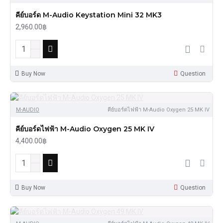
คีย์บอร์ด M-Audio Keystation Mini 32 MK3
2,960.00฿
Buy Now
Question
M-AUDIO
คีย์บอร์ดไฟฟ้า M-Audio Oxygen 25 MK IV
คีย์บอร์ดไฟฟ้า M-Audio Oxygen 25 MK IV
4,400.00฿
Buy Now
Question