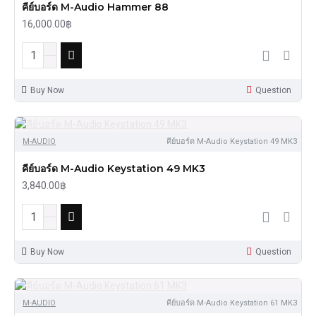
คีย์บอร์ด M-Audio Hammer 88
16,000.00฿
Buy Now
Question
M-AUDIO
คีย์บอร์ด M-Audio Keystation 49 MK3
คีย์บอร์ด M-Audio Keystation 49 MK3
3,840.00฿
Buy Now
Question
M-AUDIO
คีย์บอร์ด M-Audio Keystation 61 MK3