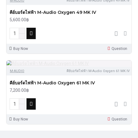
M-AUDIO
คีย์บอร์ดไฟฟ้า M-Audio Oxygen 49 MK IV
คีย์บอร์ดไฟฟ้า M-Audio Oxygen 49 MK IV
5,600.00฿
Buy Now
Question
M-AUDIO
คีย์บอร์ดไฟฟ้า M-Audio Oxygen 61 MK IV
คีย์บอร์ดไฟฟ้า M-Audio Oxygen 61 MK IV
7,200.00฿
Buy Now
Question