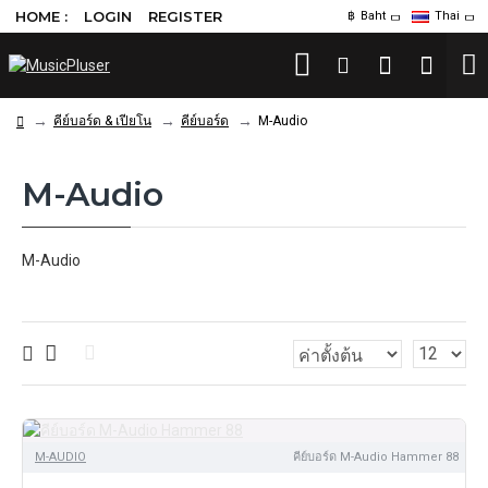
HOME :
LOGIN
REGISTER
฿
Baht
Thai
คีย์บอร์ด & เปียโน
คีย์บอร์ด
M-Audio
M-Audio
M-Audio
M-AUDIO
คีย์บอร์ด M-Audio Hammer 88