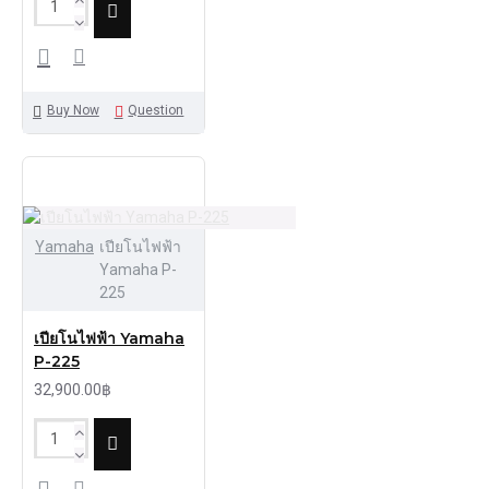
Buy Now
Question
Yamaha
เปียโนไฟฟ้า
Yamaha P-
225
เปียโนไฟฟ้า Yamaha
P-225
32,900.00฿