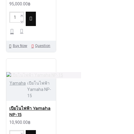
95,000.00฿
Buy Now
Question
Yamaha
เปียโนไฟฟ้า
Yamaha NP-
15
เปียโนไฟฟ้า Yamaha
NP-15
10,900.00฿