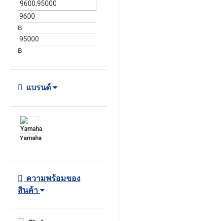
฿
฿
แบรนด์
Yamaha
ความพร้อมของ
สินค้า