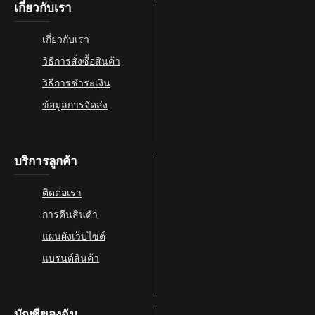
เกี่ยวกับเรา
เกี่ยวกับเรา
วิธีการสั่งซื้อสินค้า
วิธีการชำระเงิน
ข้อมูลการจัดส่ง
บริการลูกค้า
ติดต่อเรา
การคืนสินค้า
แผนผังเว็บไซต์
แบรนด์สินค้า
บัญชีของฉัน