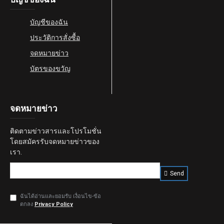
บัญชีของฉัน
ประวัติการสั่งซื้อ
จดหมายข่าว
บัตรของขวัญ
จดหมายข่าว
ติดตามข่าวสารและโปรโมชั่น
โดยสมัครรับจดหมายข่าวของ
เรา.
Send
ฉันได้อ่านและยอมรับ เงื่อนไข-ข้อ
ตกลง
Privacy Policy