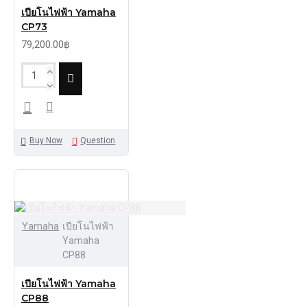
เปียโนไฟฟ้า Yamaha
CP73
79,200.00฿
Buy Now
Question
Yamaha
เปียโนไฟฟ้า
Yamaha
CP88
เปียโนไฟฟ้า Yamaha
CP88