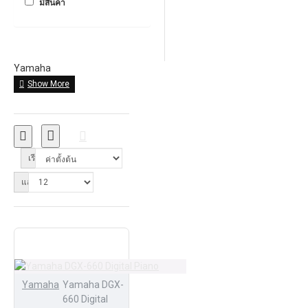
มีสินค้า
Yamaha
เรียงลำดับ:
แสดง:
Yamaha
Yamaha DGX-
660 Digital