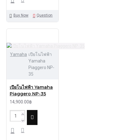
Buy Now
Question
Yamaha
เปียโนไฟฟ้า
Yamaha
Piaggero NP-
35
เปียโนไฟฟ้า Yamaha
Piaggero NP-35
14,900.00฿