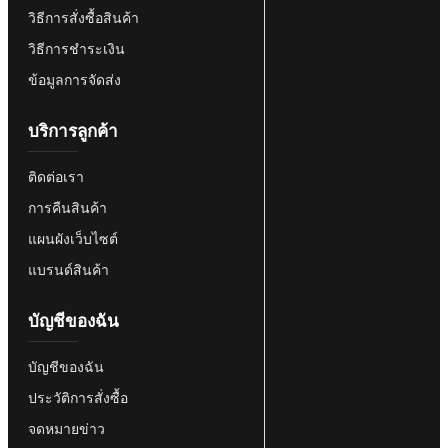
วิธีการสั่งซื้อสินค้า
วิธีการชำระเงิน
ข้อมูลการจัดส่ง
บริการลูกค้า
ติดต่อเรา
การคืนสินค้า
แผนผังเว็บไซต์
แบรนด์สินค้า
บัญชีของฉัน
บัญชีของฉัน
ประวัติการสั่งซื้อ
จดหมายข่าว