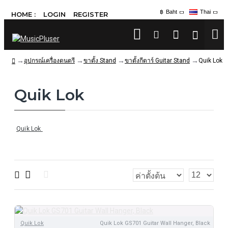
฿
Baht
Thai
HOME :
LOGIN
REGISTER
อุปกรณ์เครื่องดนตรี
ขาตั้ง Stand
ขาตั้งกีตาร์ Guitar Stand
Quik Lok
Quik Lok
Quik Lok
Quik Lok
Quik Lok GS701 Guitar Wall Hanger, Black