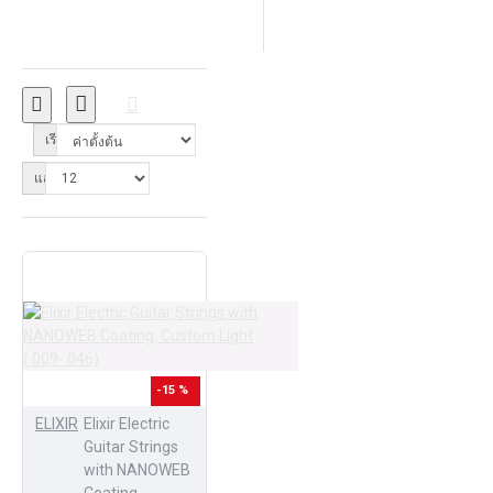
เรียงลำดับ:
แสดง:
-15 %
ELIXIR
Elixir Electric
Guitar Strings
with NANOWEB