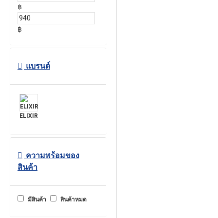
฿
฿
แบรนด์
ELIXIR
ความพร้อมของ
สินค้า
มีสินค้า
สินค้าหมด