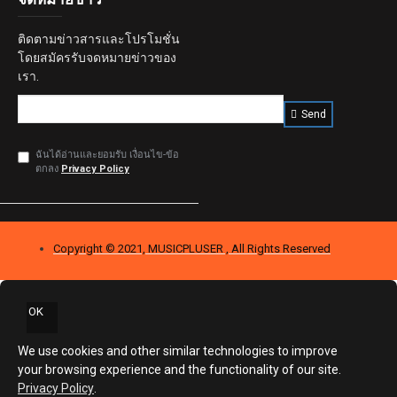
ติดตามข่าวสารและโปรโมชั่น
โดยสมัครรับจดหมายข่าวของ
เรา.
Send
ฉันได้อ่านและยอมรับ เงื่อนไข-ข้อ
ตกลง
Privacy Policy
Copyright © 2021, MUSICPLUSER , All Rights Reserved
OK
We use cookies and other similar technologies to improve
your browsing experience and the functionality of our site.
Privacy Policy
.