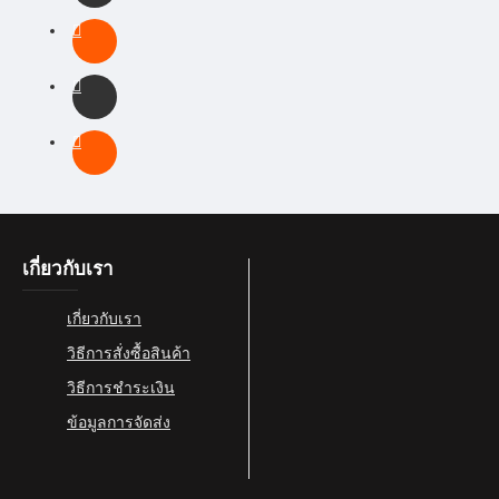
เกี่ยวกับเรา
เกี่ยวกับเรา
วิธีการสั่งซื้อสินค้า
วิธีการชำระเงิน
ข้อมูลการจัดส่ง