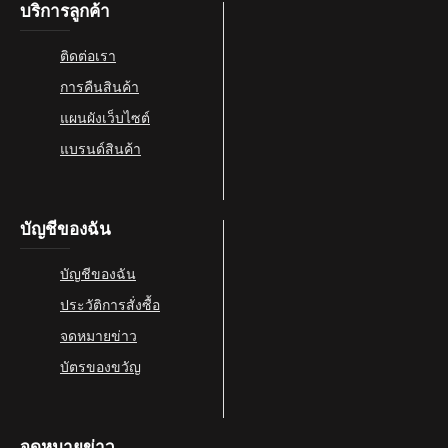
บริการลูกค้า
ติดต่อเรา
การคืนสินค้า
แผนผังเว็บไซต์
แบรนด์สินค้า
บัญชีของฉัน
บัญชีของฉัน
ประวัติการสั่งซื้อ
จดหมายข่าว
บัตรของขวัญ
จดหมายข่าว