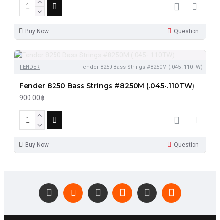
Buy Now
Question
FENDER
Fender 8250 Bass Strings #8250M (.045-.110TW)
Fender 8250 Bass Strings #8250M (.045-.110TW)
900.00฿
Buy Now
Question