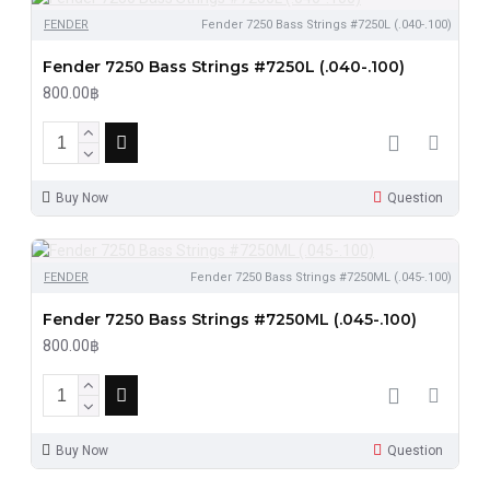
FENDER
Fender 7250 Bass Strings #7250L (.040-.100)
Fender 7250 Bass Strings #7250L (.040-.100)
800.00฿
Buy Now
Question
FENDER
Fender 7250 Bass Strings #7250ML (.045-.100)
Fender 7250 Bass Strings #7250ML (.045-.100)
800.00฿
Buy Now
Question