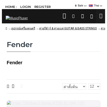
฿
Baht
Thai
HOME :
LOGIN
REGISTER
อุปกรณ์เครื่องดนตรี
สายกีต้าร์ & สายเบส GUITAR & BASS STRINGS
สายเ
Fender
Fender