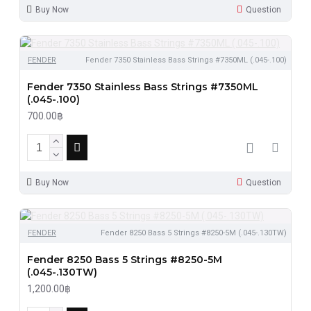
Buy Now
Question
FENDER
Fender 7350 Stainless Bass Strings #7350ML (.045-.100)
Fender 7350 Stainless Bass Strings #7350ML
(.045-.100)
700.00฿
Buy Now
Question
FENDER
Fender 8250 Bass 5 Strings #8250-5M (.045-.130TW)
Fender 8250 Bass 5 Strings #8250-5M
(.045-.130TW)
1,200.00฿