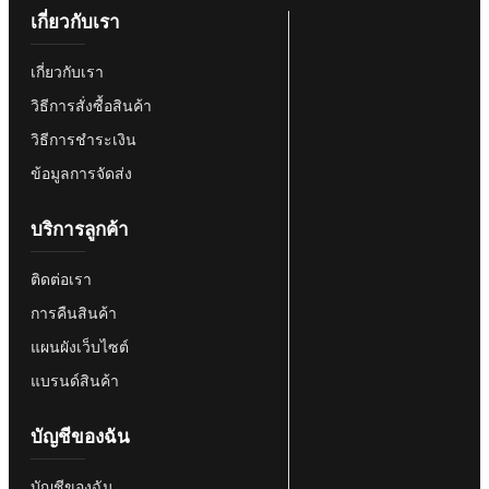
เกี่ยวกับเรา
เกี่ยวกับเรา
วิธีการสั่งซื้อสินค้า
วิธีการชำระเงิน
ข้อมูลการจัดส่ง
บริการลูกค้า
ติดต่อเรา
การคืนสินค้า
แผนผังเว็บไซต์
แบรนด์สินค้า
บัญชีของฉัน
บัญชีของฉัน