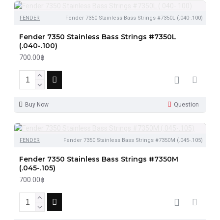
FENDER
Fender 7350 Stainless Bass Strings #7350L (.040-.100)
Fender 7350 Stainless Bass Strings #7350L
(.040-.100)
700.00฿
Buy Now
Question
FENDER
Fender 7350 Stainless Bass Strings #7350M (.045-.105)
Fender 7350 Stainless Bass Strings #7350M
(.045-.105)
700.00฿