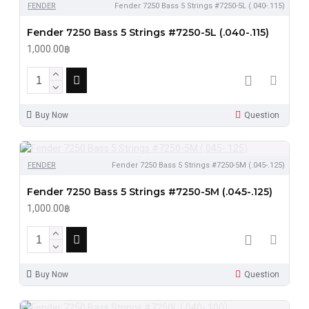
FENDER
Fender 7250 Bass 5 Strings #7250-5L (.040-.115)
Fender 7250 Bass 5 Strings #7250-5L (.040-.115)
1,000.00฿
Buy Now
Question
FENDER
Fender 7250 Bass 5 Strings #7250-5M (.045-.125)
Fender 7250 Bass 5 Strings #7250-5M (.045-.125)
1,000.00฿
Buy Now
Question