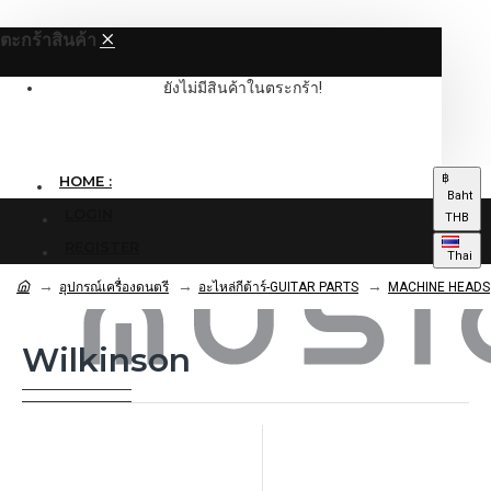
ตะกร้าสินค้า
ยังไม่มีสินค้าในตระกร้า!
฿
HOME :
Baht
LOGIN
THB
REGISTER
Thai
อุปกรณ์เครื่องดนตรี
อะไหล่กีต้าร์-GUITAR PARTS
MACHINE HEADS
Wilkinson