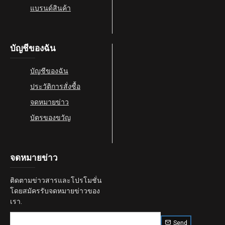
แบรนด์สินค้า
บัญชีของฉัน
บัญชีของฉัน
ประวัติการสั่งซื้อ
จดหมายข่าว
บัตรของขวัญ
จดหมายข่าว
ติดตามข่าวสารและโปรโมชั่น
โดยสมัครรับจดหมายข่าวของ
เรา.
Send