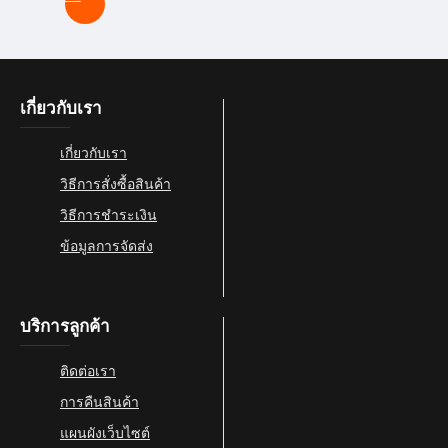
เกี่ยวกับเรา
เกี่ยวกับเรา
วิธีการสั่งซื้อสินค้า
วิธีการชำระเงิน
ข้อมูลการจัดส่ง
บริการลูกค้า
ติดต่อเรา
การคืนสินค้า
แผนผังเว็บไซต์