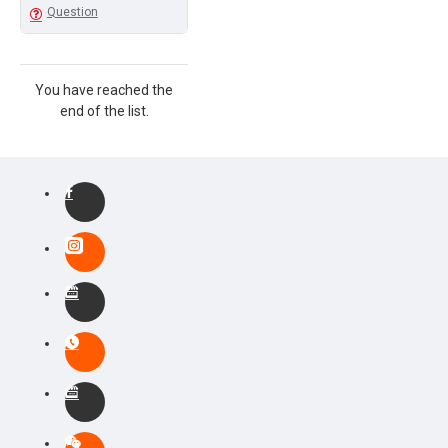
Question
You have reached the
end of the list.