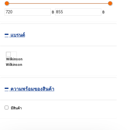
฿
฿
แบรนด์
Wilkinson
ความพร้อมของสินค้า
มีสินค้า