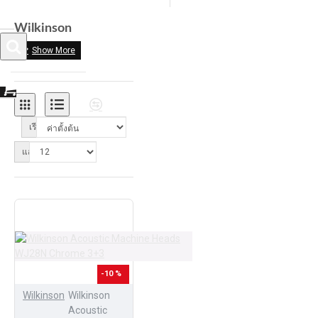
Wilkinson
0 รายการ - 0.00฿
เรียงลำดับ:
แสดง:
-10 %
Wilkinson
Wilkinson
Acoustic