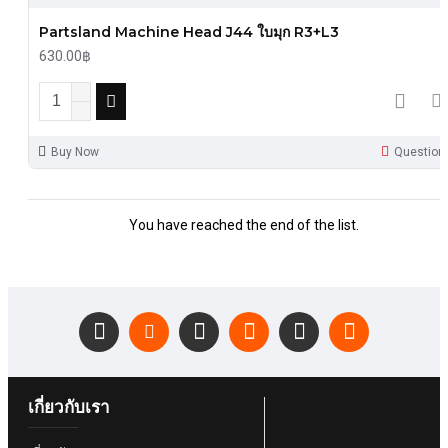
Partsland Machine Head J44 ใบมุก R3+L3
630.00฿
Buy Now
Question
You have reached the end of the list.
เกี่ยวกับเรา