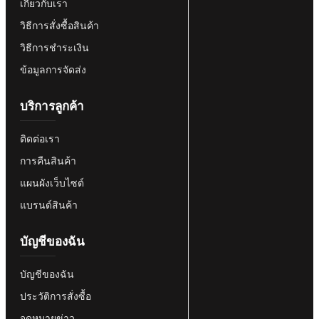
เกี่ยวกับเรา
วิธีการสั่งซื้อสินค้า
วิธีการชำระเงิน
ข้อมูลการจัดส่ง
บริการลูกค้า
ติดต่อเรา
การคืนสินค้า
แผนผังเว็บไซต์
แบรนด์สินค้า
บัญชีของฉัน
บัญชีของฉัน
ประวัติการสั่งซื้อ
จดหมายข่าว