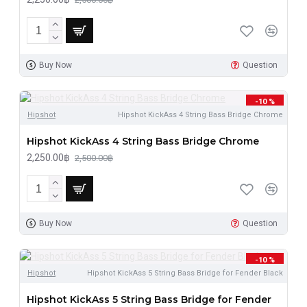
Buy Now
Question
-10 %
Hipshot
Hipshot KickAss 4 String Bass Bridge Chrome
Hipshot KickAss 4 String Bass Bridge Chrome
2,250.00฿
2,500.00฿
Buy Now
Question
-10 %
Hipshot
Hipshot KickAss 5 String Bass Bridge for Fender Black
Hipshot KickAss 5 String Bass Bridge for Fender