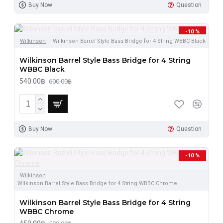
Buy Now
Question
-10 %
Wilkinson
Wilkinson Barrel Style Bass Bridge for 4 String WBBC Black
Wilkinson Barrel Style Bass Bridge for 4 String
WBBC Black
540.00฿
600.00฿
Buy Now
Question
-10 %
Wilkinson
Wilkinson Barrel Style Bass Bridge for 4 String WBBC Chrome
Wilkinson Barrel Style Bass Bridge for 4 String
WBBC Chrome