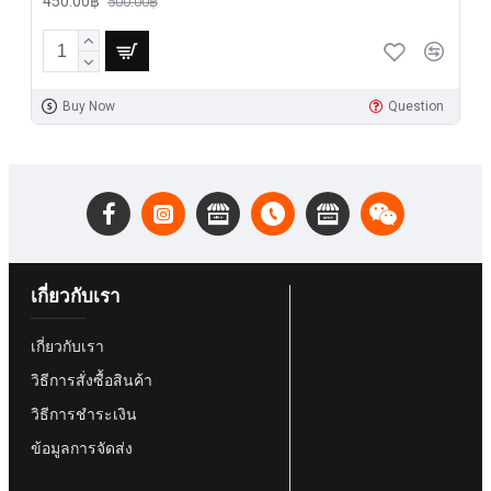
450.00฿
500.00฿
Buy Now
Question
เกี่ยวกับเรา
เกี่ยวกับเรา
วิธีการสั่งซื้อสินค้า
วิธีการชำระเงิน
ข้อมูลการจัดส่ง