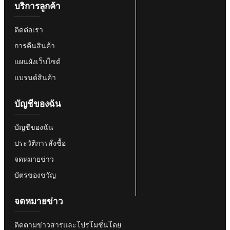
บริการลูกค้า
ติดต่อเรา
การคืนสินค้า
แผนผังเว็บไซต์
แบรนด์สินค้า
บัญชีของฉัน
บัญชีของฉัน
ประวัติการสั่งซื้อ
จดหมายข่าว
บัตรของขวัญ
จดหมายข่าว
ติดตามข่าวสารและโปรโมชั่นโดย