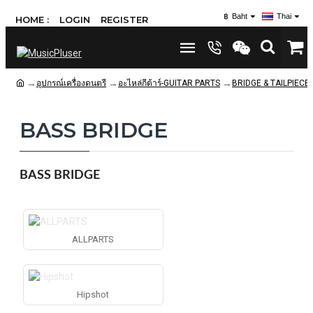
฿
Baht
Thai
HOME :
LOGIN
REGISTER
อุปกรณ์เครื่องดนตรี
อะไหล่กีต้าร์-GUITAR PARTS
BRIDGE & TAILPIECE
BASS BRIDGE
BASS BRIDGE
ALLPARTS
Hipshot