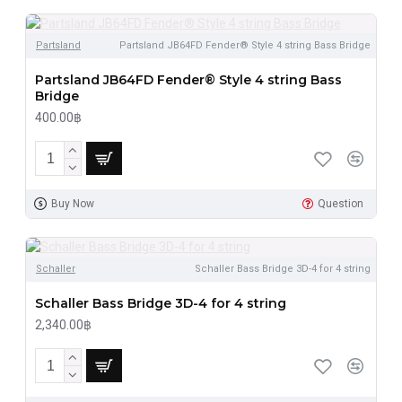
Partsland
Partsland JB64FD Fender® Style 4 string Bass Bridge
Partsland JB64FD Fender® Style 4 string Bass
Bridge
400.00฿
Buy Now
Question
Schaller
Schaller Bass Bridge 3D-4 for 4 string
Schaller Bass Bridge 3D-4 for 4 string
2,340.00฿