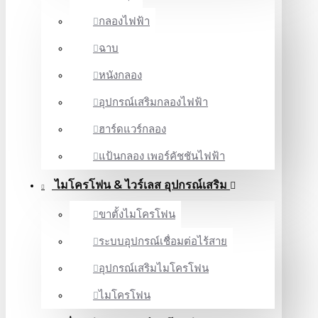
กลองไฟฟ้า
ฉาบ
หนังกลอง
อุปกรณ์เสริมกลองไฟฟ้า
ฮาร์ดแวร์กลอง
แป้นกลอง เพอร์คัชชันไฟฟ้า
ไมโครโฟน & ไวร์เลส อุปกรณ์เสริม
ขาตั้งไมโครโฟน
ระบบอุปกรณ์เชื่อมต่อไร้สาย
อุปกรณ์เสริมไมโครโฟน
ไมโครโฟน