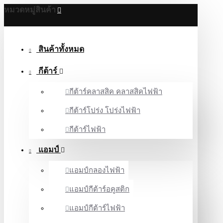
หมวดหมู่สินค้า
สินค้าทั้งหมด
กีต้าร์
กีต้าร์คลาสสิค คลาสสิคไฟฟ้า
กีต้าร์โปร่ง โปร่งไฟฟ้า
กีต้าร์ไฟฟ้า
แอมป์
แอมป์กลองไฟฟ้า
แอมป์กีต้าร์อคูสติก
แอมป์กีต้าร์ไฟฟ้า