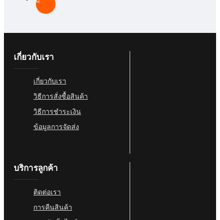
เกี่ยวกับเรา
เกี่ยวกับเรา
วิธีการสั่งซื้อสินค้า
วิธีการชำระเงิน
ข้อมูลการจัดส่ง
บริการลูกค้า
ติดต่อเรา
การคืนสินค้า