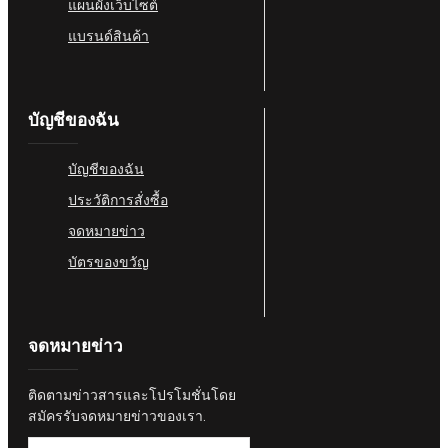
แผนผังเว็บไซต์
แบรนด์สินค้า
บัญชีของฉัน
บัญชีของฉัน
ประวัติการสั่งซื้อ
จดหมายข่าว
บัตรของขวัญ
จดหมายข่าว
ติดตามข่าวสารและโปรโมชั่นโดย
สมัครรับจดหมายข่าวของเรา.