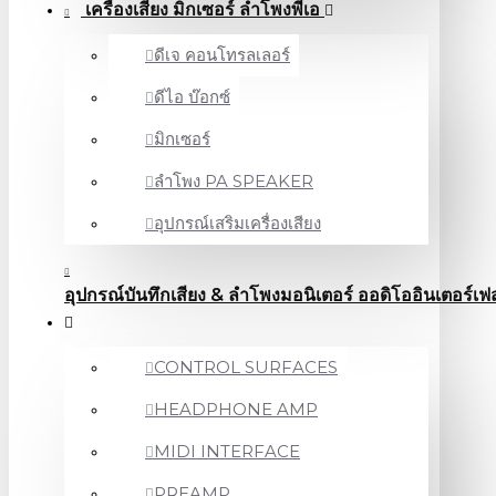
เครื่องเสียง มิกเซอร์ ลำโพงพีเอ
ดีเจ คอนโทรลเลอร์
ดีไอ บ๊อกซ์
มิกเซอร์
ลำโพง PA SPEAKER
อุปกรณ์เสริมเครื่องเสียง
อุปกรณ์บันทึกเสียง & ลำโพงมอนิเตอร์ ออดิโออินเตอร์เฟ
CONTROL SURFACES
HEADPHONE AMP
MIDI INTERFACE
PREAMP