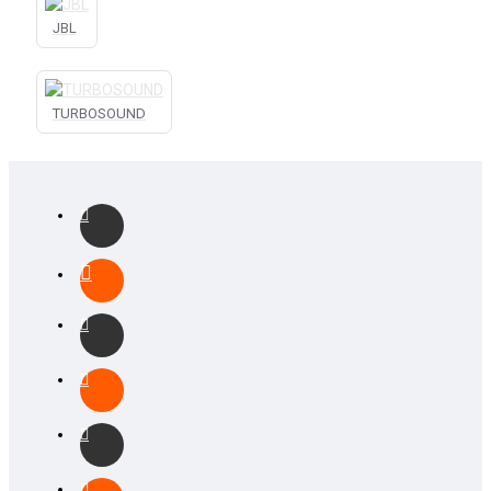
JBL
TURBOSOUND