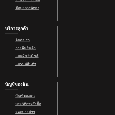
วิธีการชำระเงิน
ข้อมูลการจัดส่ง
บริการลูกค้า
ติดต่อเรา
การคืนสินค้า
แผนผังเว็บไซต์
แบรนด์สินค้า
บัญชีของฉัน
บัญชีของฉัน
ประวัติการสั่งซื้อ
จดหมายข่าว