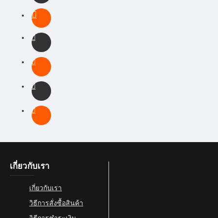
เกี่ยวกับเรา
เกี่ยวกับเรา
วิธีการสั่งซื้อสินค้า