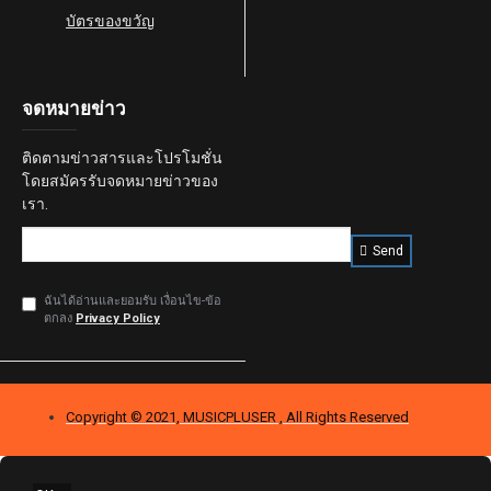
บัตรของขวัญ
จดหมายข่าว
ติดตามข่าวสารและโปรโมชั่น
โดยสมัครรับจดหมายข่าวของ
เรา.
Send
ฉันได้อ่านและยอมรับ เงื่อนไข-ข้อ
ตกลง
Privacy Policy
Copyright © 2021, MUSICPLUSER , All Rights Reserved