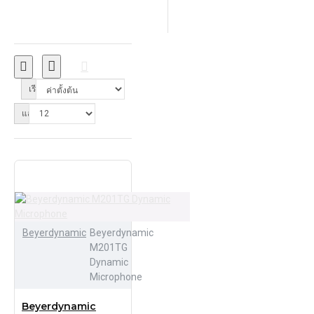
เรียงลำดับ:
แสดง:
Beyerdynamic
Beyerdynamic
M201TG
Dynamic
Microphone
Beyerdynamic