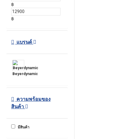
฿
฿
แบรนด์
Beyerdynamic
ความพร้อมของ
สินค้า
มีสินค้า