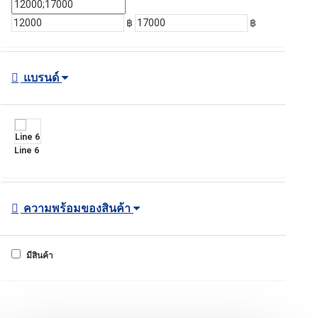
฿
฿
แบรนด์
Line 6
ความพร้อมของสินค้า
มีสินค้า