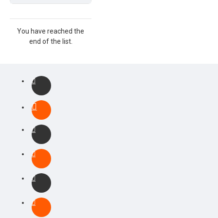
You have reached the
end of the list.