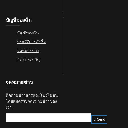
บัญชีของฉัน
บัญชีของฉัน
ประวัติการสั่งซื้อ
จดหมายข่าว
บัตรของขวัญ
จดหมายข่าว
ติดตามข่าวสารและโปรโมชั่น
โดยสมัครรับจดหมายข่าวของ
เรา.
Send