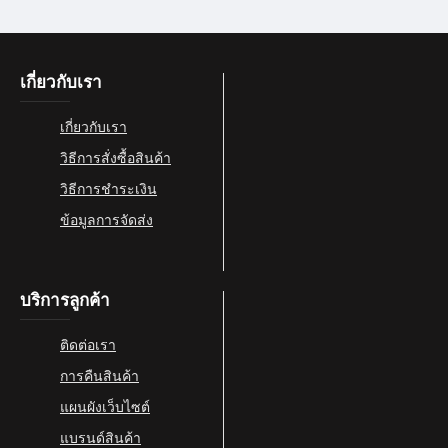
เกี่ยวกับเรา
เกี่ยวกับเรา
วิธีการสั่งซื้อสินค้า
วิธีการชำระเงิน
ข้อมูลการจัดส่ง
บริการลูกค้า
ติดต่อเรา
การคืนสินค้า
แผนผังเว็บไซต์
แบรนด์สินค้า