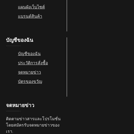
แผนผังเว็บไซต์
แบรนด์สินค้า
บัญชีของฉัน
บัญชีของฉัน
ประวัติการสั่งซื้อ
จดหมายข่าว
บัตรของขวัญ
จดหมายข่าว
ติดตามข่าวสารและโปรโมชั่น
โดยสมัครรับจดหมายข่าวของ
เรา.