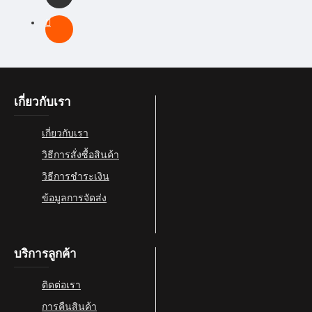
เกี่ยวกับเรา
เกี่ยวกับเรา
วิธีการสั่งซื้อสินค้า
วิธีการชำระเงิน
ข้อมูลการจัดส่ง
บริการลูกค้า
ติดต่อเรา
การคืนสินค้า