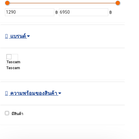
฿
฿
แบรนด์
Tascam
ความพร้อมของสินค้า
มีสินค้า