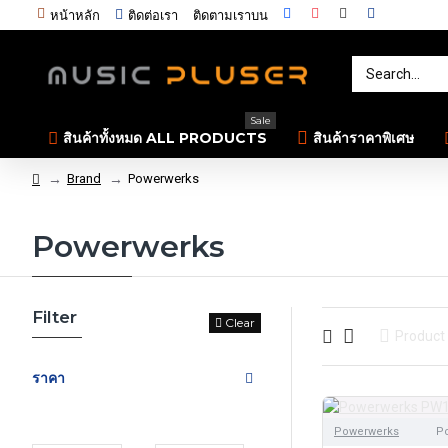
หน้าหลัก
ติดต่อเรา
ติดตามเราบน
Sale
สินค้าทั้งหมด ALL PRODUCTS
สินค้าราคาพิเศษ
Brand
Powerwerks
Powerwerks
Filter
Clear
Product
ราคา
Powerwerks
Po