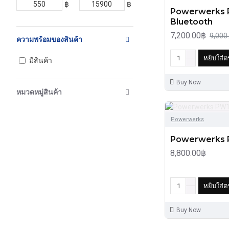
฿
฿
Powerwerks 
Bluetooth
7,200.00฿
9,000
ความพร้อมของสินค้า
หยิบใส่ต
มีสินค้า
Buy Now
หมวดหมู่สินค้า
Powerwerks
Powerwerks 
8,800.00฿
หยิบใส่ต
Buy Now