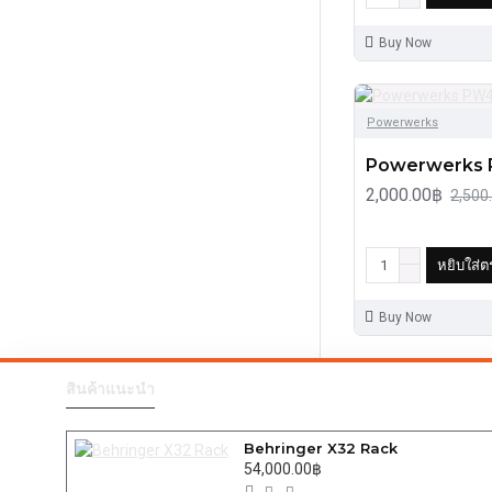
Buy Now
Powerwerks
Powerwerks
2,000.00฿
2,500
หยิบใส่ต
Buy Now
สินค้าแนะนำ
Behringer X32 Rack
54,000.00฿