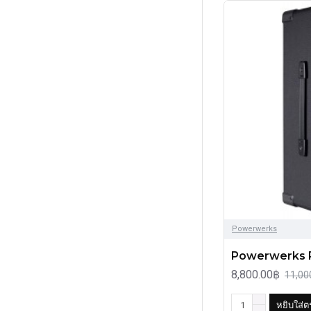
Powerwerks
Powerwerks
8,800.00฿
11,00
หยิบใส่ต