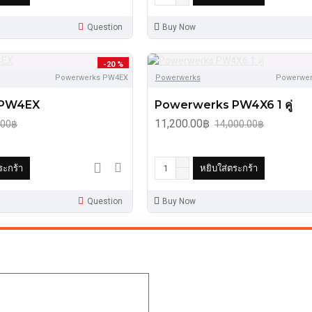
Question
Buy Now
-20 %
Powerwerks PW4EX
Powerwerks
Powerwerk
 PW4EX
Powerwerks PW4X6 1 คู่
11,200.00฿
.00฿
14,000.00฿
ระกร้า
หยิบใส่ตระกร้า
Question
Buy Now