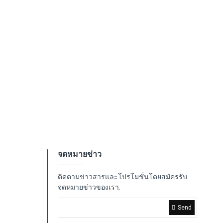
จดหมายข่าว
ติดตามข่าวสารและโปรโมชั่นโดยสมัครรับ
จดหมายข่าวของเรา.
Send