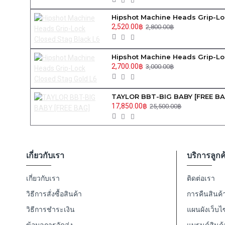
Hipshot Machine Heads Grip-Lo
2,520.00฿
2,800.00฿
Hipshot Machine Heads Grip-Lo
2,700.00฿
3,000.00฿
TAYLOR BBT-BIG BABY [FREE B
17,850.00฿
25,500.00฿
เกี่ยวกับเรา
บริการลูกค
เกี่ยวกับเรา
ติดต่อเรา
วิธีการสั่งซื้อสินค้า
การคืนสินค้
วิธีการชำระเงิน
แผนผังเว็บไ