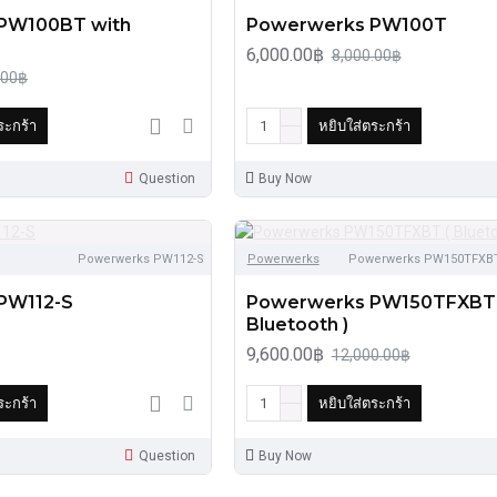
PW100BT with
Powerwerks PW100T
6,000.00฿
8,000.00฿
.00฿
ระกร้า
หยิบใส่ตระกร้า
Question
Buy Now
Powerwerks PW112-S
Powerwerks
Powerwerks PW150TFXBT 
PW112-S
Powerwerks PW150TFXBT 
Bluetooth )
9,600.00฿
12,000.00฿
ระกร้า
หยิบใส่ตระกร้า
Question
Buy Now