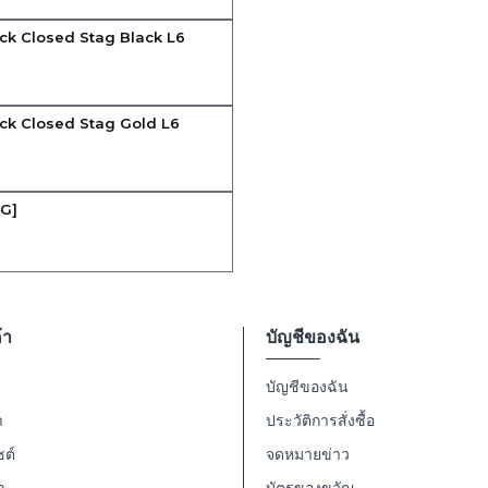
ck Closed Stag Black L6
ck Closed Stag Gold L6
AG]
้า
บัญชีของฉัน
บัญชีของฉัน
า
ประวัติการสั่งซื้อ
ซต์
จดหมายข่าว