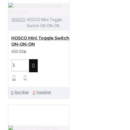
HOSCO
HOSCO Mini Toggle
Switch ON-ON-ON
HOSCO Mini Toggle Switch
ON-ON-ON
400.00฿
Buy Now
Question