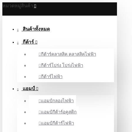
หมวดหมู่สินค้า
สินค้าทั้งหมด
กีต้าร์
กีต้าร์คลาสสิค คลาสสิคไฟฟ้า
กีต้าร์โปร่ง โปร่งไฟฟ้า
กีต้าร์ไฟฟ้า
แอมป์
แอมป์กลองไฟฟ้า
แอมป์กีต้าร์อคูสติก
แอมป์กีต้าร์ไฟฟ้า