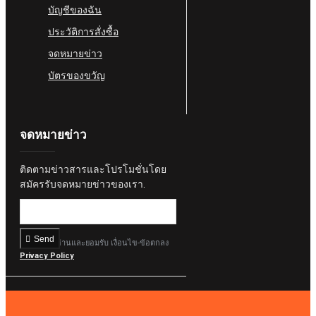
บัญชีของฉัน
ประวัติการสั่งซื้อ
จดหมายข่าว
บัตรของขวัญ
จดหมายข่าว
ติดตามข่าวสารและโปรโมชั่นโดย
สมัครรับจดหมายข่าวของเรา.
Send
ฉันได้อ่านและยอมรับ เงื่อนไข-ข้อตกลง
Privacy Policy