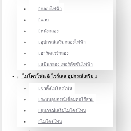
กลองไฟฟ้า
ฉาบ
หนังกลอง
อุปกรณ์เสริมกลองไฟฟ้า
ฮาร์ดแวร์กลอง
แป้นกลอง เพอร์คัชชันไฟฟ้า
ไมโครโฟน & ไวร์เลส อุปกรณ์เสริม
ขาตั้งไมโครโฟน
ระบบอุปกรณ์เชื่อมต่อไร้สาย
อุปกรณ์เสริมไมโครโฟน
ไมโครโฟน