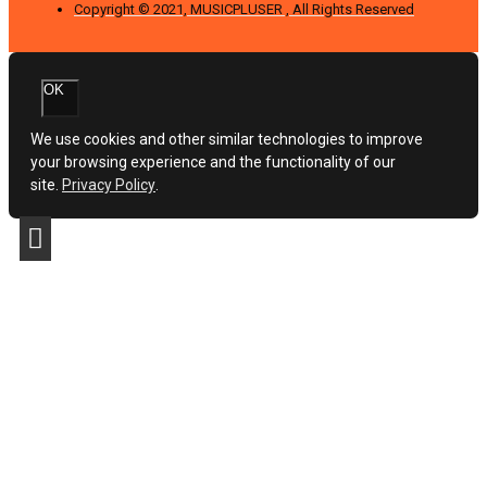
Copyright © 2021, MUSICPLUSER , All Rights Reserved
OK
We use cookies and other similar technologies to improve
your browsing experience and the functionality of our
site.
Privacy Policy
.