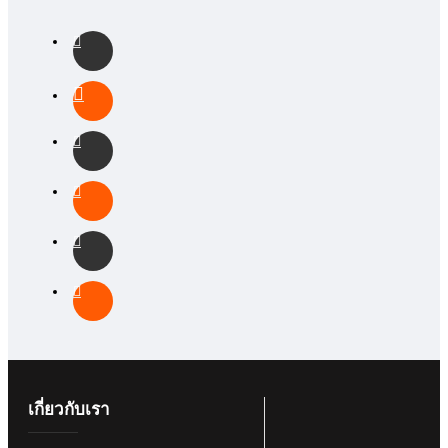
เกี่ยวกับเรา