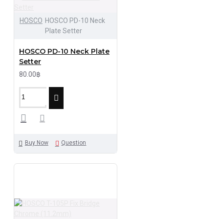
HOSCO
HOSCO PD-10 Neck
Plate Setter
HOSCO PD-10 Neck Plate
Setter
80.00฿
Buy Now
Question