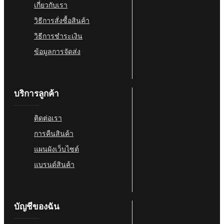
เกี่ยวกับเรา
วิธีการสั่งซื้อสินค้า
วิธีการชำระเงิน
ข้อมูลการจัดส่ง
บริการลูกค้า
ติดต่อเรา
การคืนสินค้า
แผนผังเว็บไซต์
แบรนด์สินค้า
บัญชีของฉัน