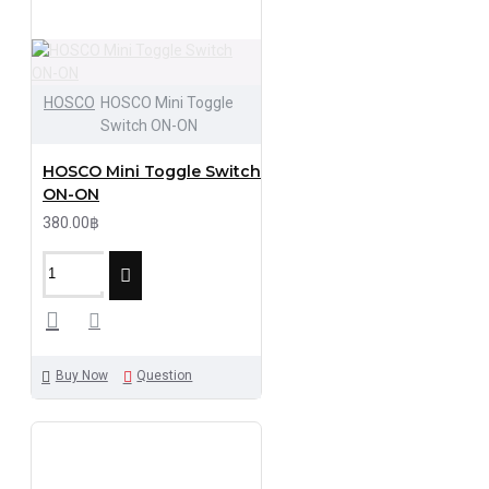
HOSCO
HOSCO Mini Toggle
Switch ON-ON
HOSCO Mini Toggle Switch
ON-ON
380.00฿
Buy Now
Question