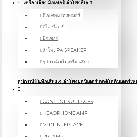
เครื่องเสียง มิกเซอร์ ลำโพงพีเอ
ดีเจ คอนโทรลเลอร์
ดีไอ บ๊อกซ์
มิกเซอร์
ลำโพง PA SPEAKER
อุปกรณ์เสริมเครื่องเสียง
อุปกรณ์บันทึกเสียง & ลำโพงมอนิเตอร์ ออดิโออินเตอร์เฟ
CONTROL SURFACES
HEADPHONE AMP
MIDI INTERFACE
PREAMP