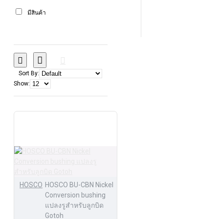
กีต้าร์-GUITAR PARTS
14
มีสินค้า
Sort By:
Show:
HOSCO
HOSCO BU-CBN Nickel
Conversion bushing
แปลงรูสำหรับลูกบิด
Gotoh