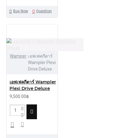
Buy Now
Question
Wamper
เอฟเฟคกีตาร์
Wampler Plexi
Drive Deluxe
เอฟเฟคกีตาร์ Wampler
Plexi Drive Deluxe
9,500.00฿