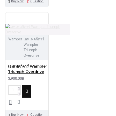
Buy Now
Question
Wamper
เอฟเฟคกีตาร์
Wampler
Triumph
Overdrive
เอฟเฟคกีตาร์ Wampler
Triumph Overdrive
3,900.00฿
Buy Now
Question