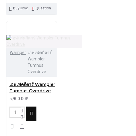
Buy Now
Question
Wamper
เอฟเฟคกีตาร์
Wampler
Tumnus
Overdrive
เอฟเฟคกีตาร์ Wampler
Tumnus Overdrive
5,900.00฿