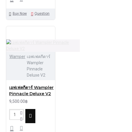
Buy Now
Question
Wamper
เอฟเฟคกีตาร์
Wampler
Pinnacle
Deluxe V2
เอฟเฟคกีตาร์ Wampler
Pinnacle Deluxe V2
9,500.00฿