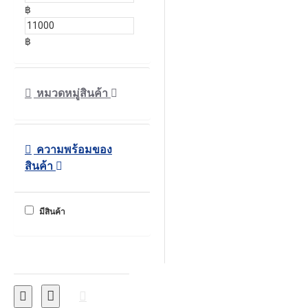
฿
฿
หมวดหมู่สินค้า
ความพร้อมของ
สินค้า
มีสินค้า