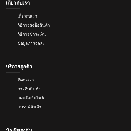
เกี่ยวกับเรา
เกี่ยวกับเรา
วิธีการสั่งซื้อสินค้า
วิธีการชำระเงิน
ข้อมูลการจัดส่ง
บริการลูกค้า
ติดต่อเรา
การคืนสินค้า
แผนผังเว็บไซต์
แบรนด์สินค้า
บัญชีของฉัน