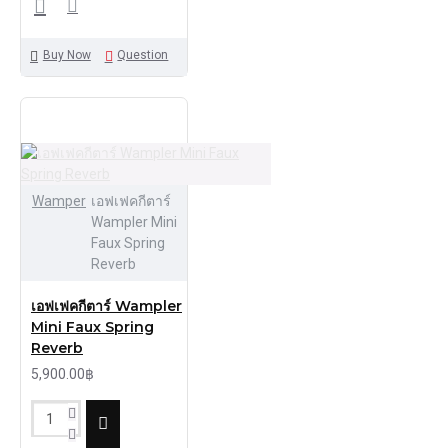
Buy Now
Question
Wamper
เอฟเฟคกีตาร์
Wampler Mini
Faux Spring
Reverb
เอฟเฟคกีตาร์ Wampler
Mini Faux Spring
Reverb
5,900.00฿