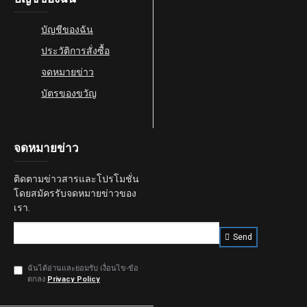
บัญชีของฉัน
ประวัติการสั่งซื้อ
จดหมายข่าว
บัตรของขวัญ
จดหมายข่าว
ติดตามข่าวสารและโปรโมชั่น
โดยสมัครรับจดหมายข่าวของ
เรา.
Send
ฉันได้อ่านและยอมรับ เงื่อนไข-ข้อ
ตกลง
Privacy Policy