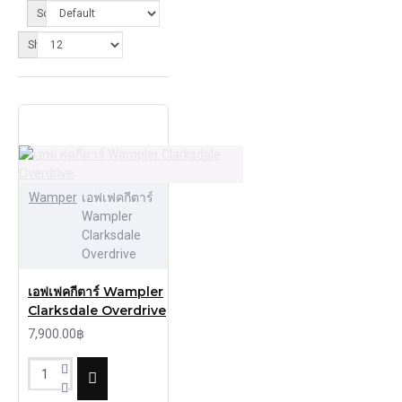
Sort By:
Show:
Wamper
เอฟเฟคกีตาร์
Wampler
Clarksdale
Overdrive
เอฟเฟคกีตาร์ Wampler
Clarksdale Overdrive
7,900.00฿