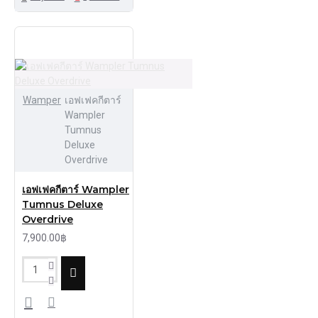
Wamper
เอฟเฟคกีตาร์
Wampler
Tumnus
Deluxe
Overdrive
เอฟเฟคกีตาร์ Wampler
Tumnus Deluxe
Overdrive
7,900.00฿