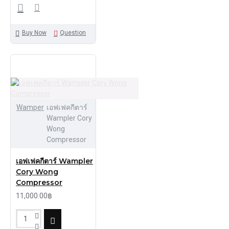
Buy Now
Question
Wamper
เอฟเฟคกีตาร์
Wampler Cory
Wong
Compressor
เอฟเฟคกีตาร์ Wampler
Cory Wong
Compressor
11,000.00฿