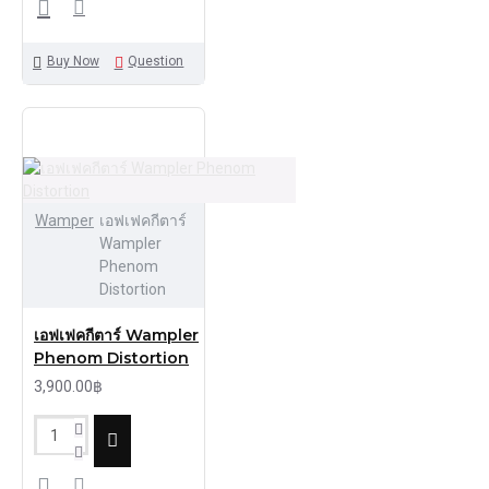
Buy Now
Question
Wamper
เอฟเฟคกีตาร์
Wampler
Phenom
Distortion
เอฟเฟคกีตาร์ Wampler
Phenom Distortion
3,900.00฿