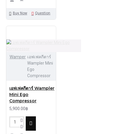
Buy Now
Question
Wamper
เอฟเฟคกีตาร์
Wampler Mini
Ego
Compressor
เอฟเฟคกีตาร์ Wampler
Mini Ego
Compressor
5,900.00฿