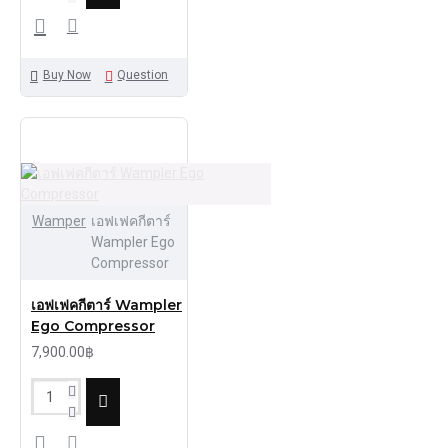
Buy Now
Question
Wamper
เอฟเฟคกีตาร์
Wampler Ego
Compressor
เอฟเฟคกีตาร์ Wampler
Ego Compressor
7,900.00฿