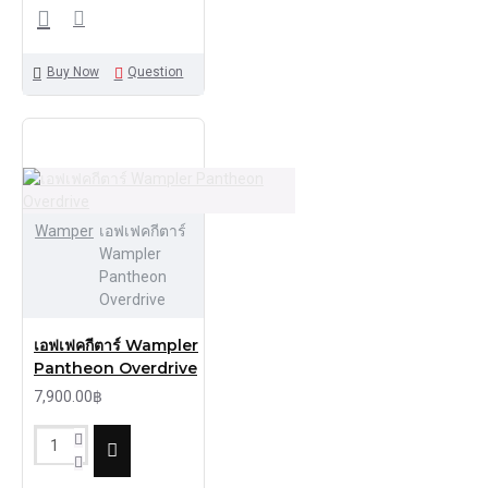
Buy Now
Question
Wamper
เอฟเฟคกีตาร์
Wampler
Pantheon
Overdrive
เอฟเฟคกีตาร์ Wampler
Pantheon Overdrive
7,900.00฿