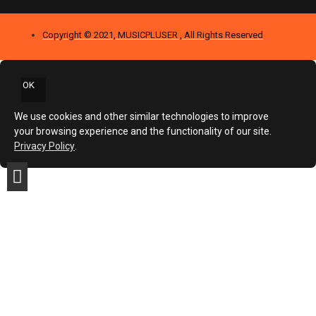
Copyright © 2021, MUSICPLUSER , All Rights Reserved
OK
We use cookies and other similar technologies to improve
your browsing experience and the functionality of our site.
Privacy Policy
.